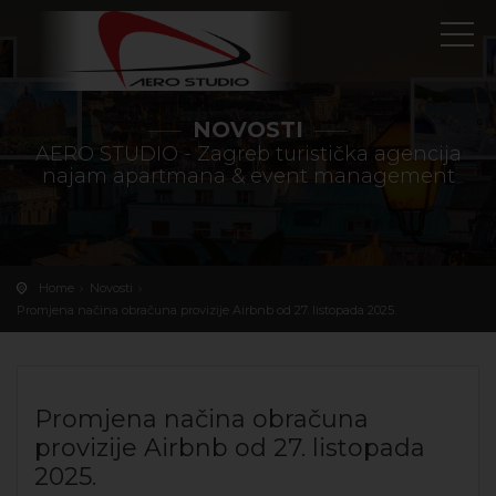
NOVOSTI
AERO STUDIO - Zagreb turistička agencija
najam apartmana & event management
Home
Novosti
Promjena načina obračuna provizije Airbnb od 27. listopada 2025.
Promjena načina obračuna
provizije Airbnb od 27. listopada
2025.