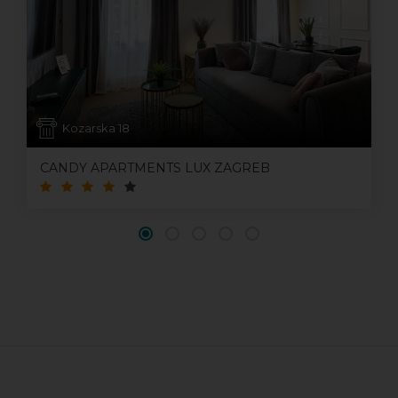
Kozarska 18
CANDY APARTMENTS LUX ZAGREB