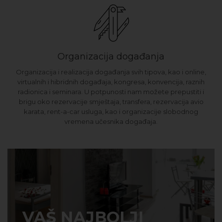
Organizacija događanja
Organizacija i realizacija događanja svih tipova, kao i online,
virtualnih i hibridnih događaja, kongresa, konvencija, raznih
radionica i seminara. U potpunosti nam možete prepustiti i
brigu oko rezervacije smještaja, transfera, rezervacija avio
karata, rent-a-car usluga, kao i organizacije slobodnog
vremena učesnika događaja.
VAŠ NAJBOLJI