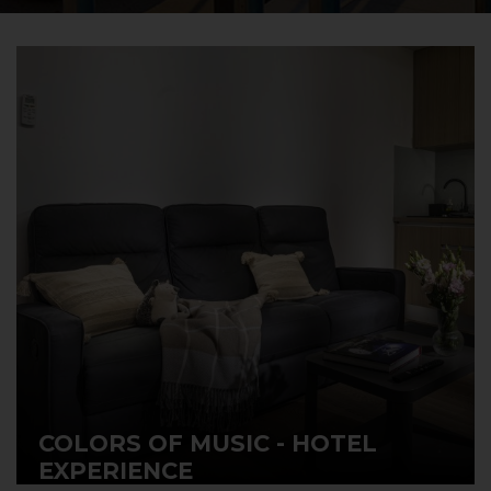
COLORS OF MUSIC - HOTEL
EXPERIENCE